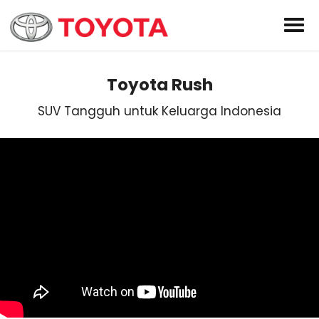
Toyota Rush
SUV Tangguh untuk Keluarga Indonesia